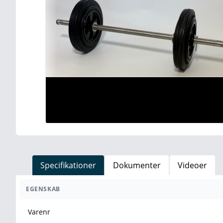
Specifikationer
Dokumenter
Videoer
EGENSKAB
Varenr