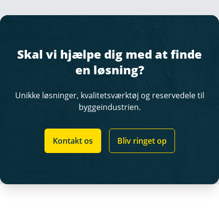
Skal vi hjælpe dig med at finde
en løsning?
Unikke løsninger, kvalitetsværktøj og reservedele til
byggeindustrien.
Kontakt os
Bliv ringet op