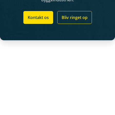
Kontakt os
Bliv ringet op